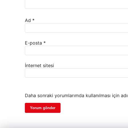
Ad
*
E-posta
*
İnternet sitesi
Daha sonraki yorumlarımda kullanılması için adı