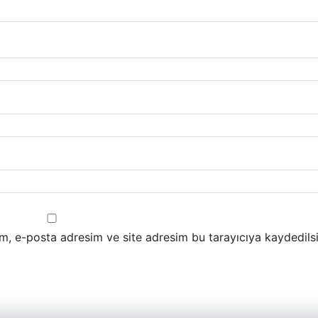
m, e-posta adresim ve site adresim bu tarayıcıya kaydedilsi