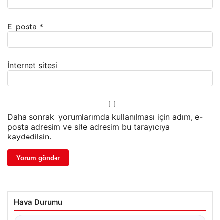
E-posta
*
İnternet sitesi
Daha sonraki yorumlarımda kullanılması için adım, e-
posta adresim ve site adresim bu tarayıcıya
kaydedilsin.
Hava Durumu