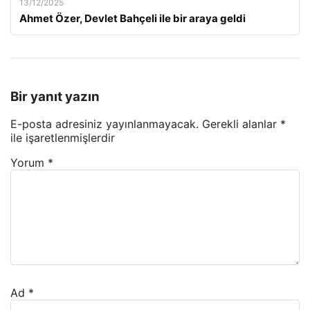
13/12/2025
Ahmet Özer, Devlet Bahçeli ile bir araya geldi
Bir yanıt yazın
E-posta adresiniz yayınlanmayacak.
Gerekli alanlar
*
ile işaretlenmişlerdir
Yorum
*
Ad
*