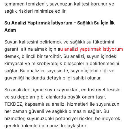
tamamen temizlenir, suyunuzun kalitesi korunur ve
sağlık riskleri minimize edilir.
Su Analizi Yaptırmak İstiyorum – Sağlıklı Su İçin İlk
Adım
Suyun kalitesini belirlemek ve sağlıklı su tüketimini
garanti altına almak için
s
u analizi yaptırmak istiyorum
demek, bilinçli bir tercihtir. Su analizi, suyun içindeki
kimyasal ve mikrobiyolojik bileşenlerin belirlenmesini
sağlar. Bu analizler sayesinde, suyun içilebilirliği ve
güvenliği hakkında detaylı bilgi sahibi olunur.
Su analizleri, içme suyu kaynakları, endüstriyel tesisler
ve su depoları gibi alanlarda büyük önem taşır.
TEKDEZ, kapsamlı su analizi hizmetleri ile suyunuzun
her zaman güvenli ve sağlıklı olmasını sağlar. Bu
hizmetler, suyunuzdaki potansiyel riskleri belirleyerek,
gerekli önlemleri almanızı kolaylaştırır.