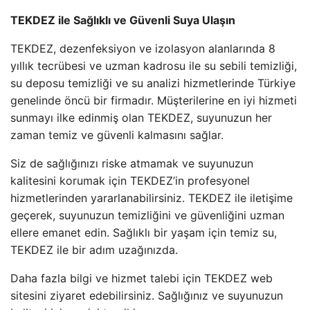
TEKDEZ ile Sağlıklı ve Güvenli Suya Ulaşın
TEKDEZ, dezenfeksiyon ve izolasyon alanlarında 8
yıllık tecrübesi ve uzman kadrosu ile su sebili temizliği,
su deposu temizliği ve su analizi hizmetlerinde Türkiye
genelinde öncü bir firmadır. Müşterilerine en iyi hizmeti
sunmayı ilke edinmiş olan TEKDEZ, suyunuzun her
zaman temiz ve güvenli kalmasını sağlar.
Siz de sağlığınızı riske atmamak ve suyunuzun
kalitesini korumak için TEKDEZ’in profesyonel
hizmetlerinden yararlanabilirsiniz. TEKDEZ ile iletişime
geçerek, suyunuzun temizliğini ve güvenliğini uzman
ellere emanet edin. Sağlıklı bir yaşam için temiz su,
TEKDEZ ile bir adım uzağınızda.
Daha fazla bilgi ve hizmet talebi için TEKDEZ web
sitesini ziyaret edebilirsiniz. Sağlığınız ve suyunuzun