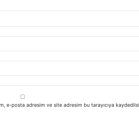
m, e-posta adresim ve site adresim bu tarayıcıya kaydedilsi