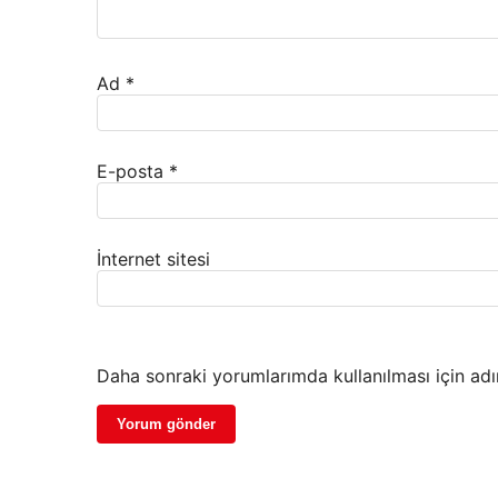
Ad
*
E-posta
*
İnternet sitesi
Daha sonraki yorumlarımda kullanılması için adı