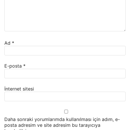
Ad
*
E-posta
*
İnternet sitesi
Daha sonraki yorumlarımda kullanılması için adım, e-
posta adresim ve site adresim bu tarayıcıya