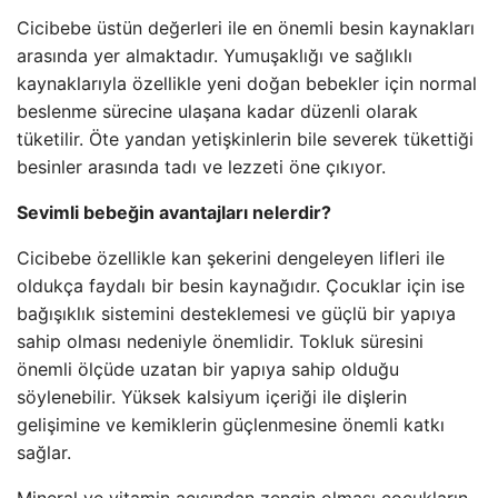
Cicibebe üstün değerleri ile en önemli besin kaynakları
arasında yer almaktadır. Yumuşaklığı ve sağlıklı
kaynaklarıyla özellikle yeni doğan bebekler için normal
beslenme sürecine ulaşana kadar düzenli olarak
tüketilir. Öte yandan yetişkinlerin bile severek tükettiği
besinler arasında tadı ve lezzeti öne çıkıyor.
Sevimli bebeğin avantajları nelerdir?
Cicibebe özellikle kan şekerini dengeleyen lifleri ile
oldukça faydalı bir besin kaynağıdır. Çocuklar için ise
bağışıklık sistemini desteklemesi ve güçlü bir yapıya
sahip olması nedeniyle önemlidir. Tokluk süresini
önemli ölçüde uzatan bir yapıya sahip olduğu
söylenebilir. Yüksek kalsiyum içeriği ile dişlerin
gelişimine ve kemiklerin güçlenmesine önemli katkı
sağlar.