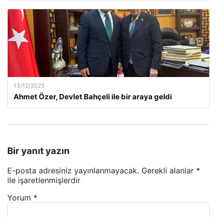
13/12/2025
Ahmet Özer, Devlet Bahçeli ile bir araya geldi
Bir yanıt yazın
E-posta adresiniz yayınlanmayacak.
Gerekli alanlar
*
ile işaretlenmişlerdir
Yorum
*