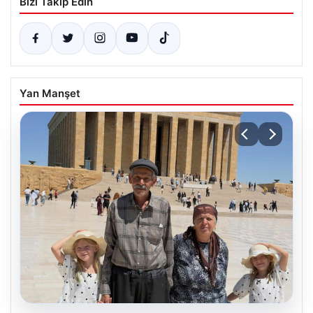
Bizi Takip Edin
Yan Manşet