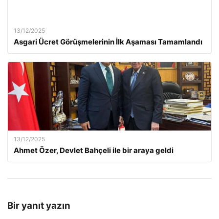
13/12/2025
Asgari Ücret Görüşmelerinin İlk Aşaması Tamamlandı
13/12/2025
Ahmet Özer, Devlet Bahçeli ile bir araya geldi
Bir yanıt yazın