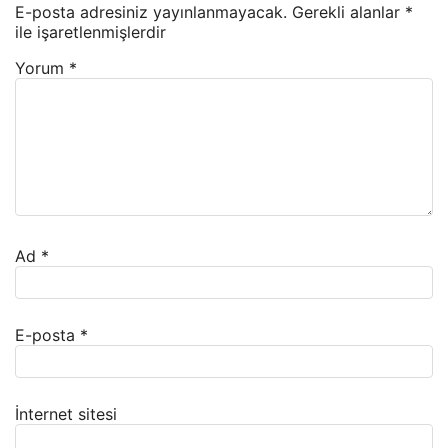
E-posta adresiniz yayınlanmayacak.
Gerekli alanlar
*
ile işaretlenmişlerdir
Yorum
*
Ad
*
E-posta
*
İnternet sitesi