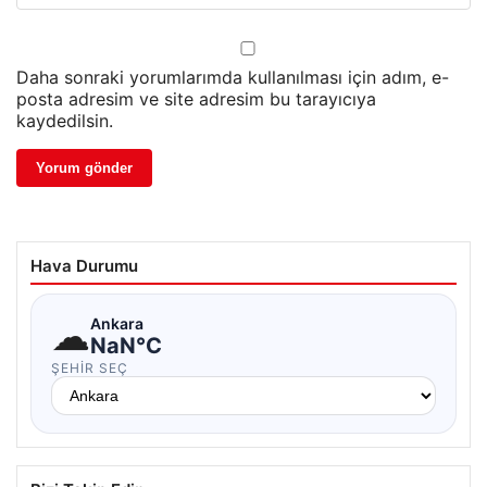
Daha sonraki yorumlarımda kullanılması için adım, e-
posta adresim ve site adresim bu tarayıcıya
kaydedilsin.
Hava Durumu
☁
Ankara
NaN°C
ŞEHIR SEÇ