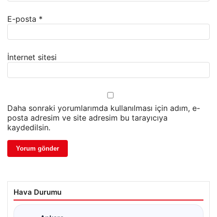
E-posta
*
İnternet sitesi
Daha sonraki yorumlarımda kullanılması için adım, e-
posta adresim ve site adresim bu tarayıcıya
kaydedilsin.
Hava Durumu