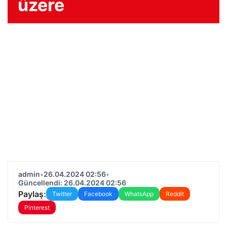
üzere
admin
•
26.04.2024 02:56
•
Güncellendi: 26.04.2024 02:56
Paylaş:
Twitter
Facebook
WhatsApp
Reddit
Pinterest