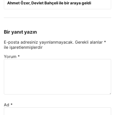
Ahmet Özer, Devlet Bahçeli ile bir araya geldi
Bir yanıt yazın
E-posta adresiniz yayınlanmayacak.
Gerekli alanlar
*
ile işaretlenmişlerdir
Yorum
*
Ad
*