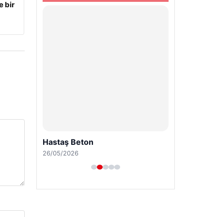
e bir
Hastaş Beton
26/05/2026