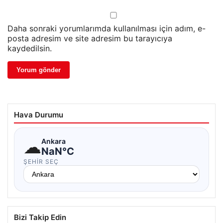
Daha sonraki yorumlarımda kullanılması için adım, e-
posta adresim ve site adresim bu tarayıcıya
kaydedilsin.
Hava Durumu
☁
Ankara
NaN°C
ŞEHIR SEÇ
Bizi Takip Edin