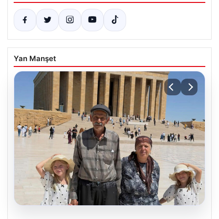
Yan Manşet
05.08.2026