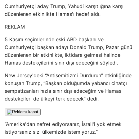
Cumhuriyetçi aday Trump, Yahudi karşıtlığına karşı
düzenlenen etkinlikte Hamas'ı hedef aldı.
REKLAM
5 Kasım seçimlerinde eski ABD başkanı ve
Cumhuriyetçi başkan adayı Donald Trump, Pazar günü
düzenlenen bir etkinlikte, iktidara gelmesi halinde
Hamas destekçilerini sınır dışı edeceğini söyledi.
New Jersey'deki “Antisemitizmi Durdurun” etkinliğinde
konuşan Trump, “Başkan olduğumda yabancı cihatçı
sempatizanları hızla sınır dışı edeceğim ve Hamas
destekçileri de ülkeyi terk edecek” dedi.
“Amerika'dan nefret ediyorsanız, İsrail'i yok etmek
istiyorsanız sizi ülkemizde istemiyoruz.”