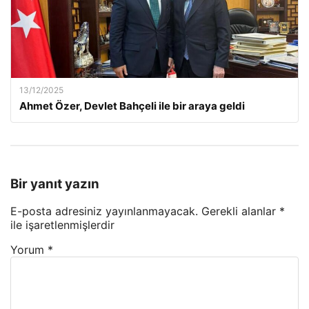
13/12/2025
Ahmet Özer, Devlet Bahçeli ile bir araya geldi
Bir yanıt yazın
E-posta adresiniz yayınlanmayacak.
Gerekli alanlar
*
ile işaretlenmişlerdir
Yorum
*