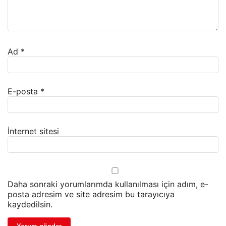
Ad
*
E-posta
*
İnternet sitesi
Daha sonraki yorumlarımda kullanılması için adım, e-
posta adresim ve site adresim bu tarayıcıya
kaydedilsin.