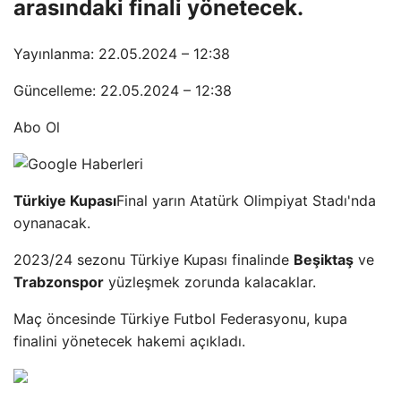
arasındaki finali yönetecek.
Yayınlanma: 22.05.2024 – 12:38
Güncelleme: 22.05.2024 – 12:38
Abo Ol
Türkiye Kupası
Final yarın Atatürk Olimpiyat Stadı'nda
oynanacak.
2023/24 sezonu Türkiye Kupası finalinde
Beşiktaş
ve
Trabzonspor
yüzleşmek zorunda kalacaklar.
Maç öncesinde Türkiye Futbol Federasyonu, kupa
finalini yönetecek hakemi açıkladı.