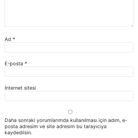
Ad
*
E-posta
*
İnternet sitesi
Daha sonraki yorumlarımda kullanılması için adım, e-
posta adresim ve site adresim bu tarayıcıya
kaydedilsin.