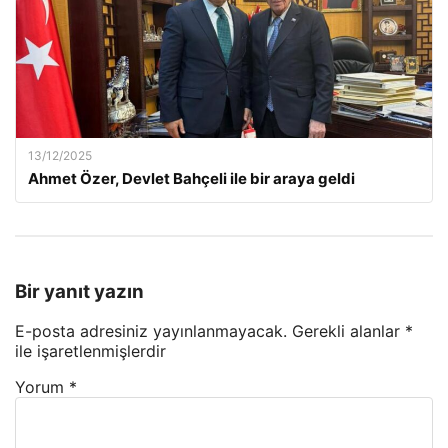
13/12/2025
Ahmet Özer, Devlet Bahçeli ile bir araya geldi
Bir yanıt yazın
E-posta adresiniz yayınlanmayacak.
Gerekli alanlar
*
ile işaretlenmişlerdir
Yorum
*