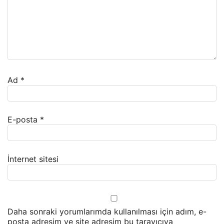
Ad
*
E-posta
*
İnternet sitesi
Daha sonraki yorumlarımda kullanılması için adım, e-
posta adresim ve site adresim bu tarayıcıya