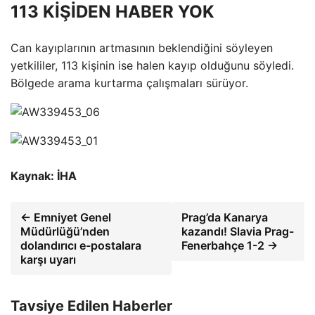
113 KİŞİDEN HABER YOK
Can kayıplarının artmasının beklendiğini söyleyen
yetkililer, 113 kişinin ise halen kayıp olduğunu söyledi.
Bölgede arama kurtarma çalışmaları sürüyor.
Kaynak: İHA
← Emniyet Genel
Prag’da Kanarya
Müdürlüğü’nden
kazandı! Slavia Prag-
dolandırıcı e-postalara
Fenerbahçe 1-2 →
karşı uyarı
Tavsiye Edilen Haberler