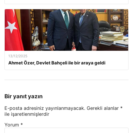
13/12/2025
Ahmet Özer, Devlet Bahçeli ile bir araya geldi
Bir yanıt yazın
E-posta adresiniz yayınlanmayacak.
Gerekli alanlar
*
ile işaretlenmişlerdir
Yorum
*