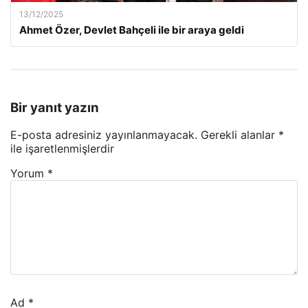
13/12/2025
Ahmet Özer, Devlet Bahçeli ile bir araya geldi
Bir yanıt yazın
E-posta adresiniz yayınlanmayacak.
Gerekli alanlar
*
ile işaretlenmişlerdir
Yorum
*
Ad
*