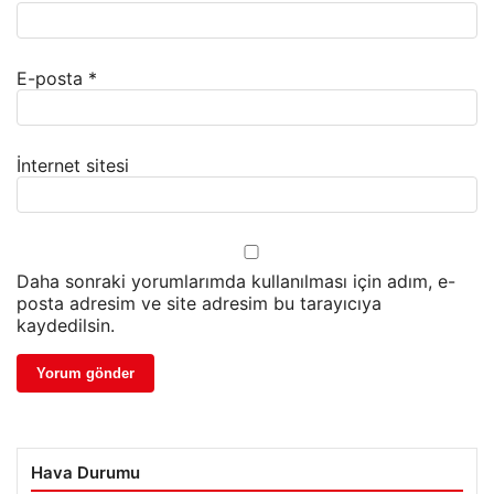
E-posta
*
İnternet sitesi
Daha sonraki yorumlarımda kullanılması için adım, e-
posta adresim ve site adresim bu tarayıcıya
kaydedilsin.
Hava Durumu