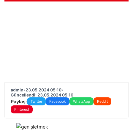
admin
•
23.05.2024 05:10
•
Güncellendi: 23.05.2024 05:10
Paylaş:
Twitter
Facebook
WhatsApp
Reddit
Pinterest