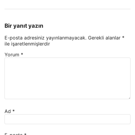
Bir yanıt yazın
E-posta adresiniz yayınlanmayacak.
Gerekli alanlar
*
ile işaretlenmişlerdir
Yorum
*
Ad
*