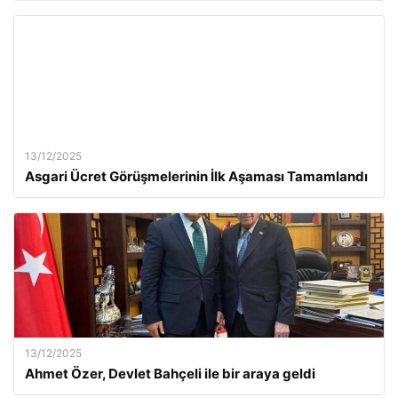
13/12/2025
Asgari Ücret Görüşmelerinin İlk Aşaması Tamamlandı
13/12/2025
Ahmet Özer, Devlet Bahçeli ile bir araya geldi