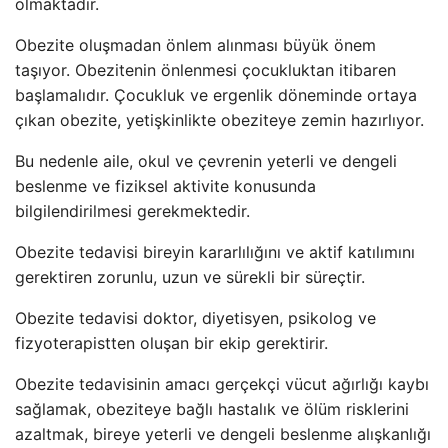
olmaktadır.
Obezite oluşmadan önlem alınması büyük önem
taşıyor. Obezitenin önlenmesi çocukluktan itibaren
başlamalıdır. Çocukluk ve ergenlik döneminde ortaya
çıkan obezite, yetişkinlikte obeziteye zemin hazırlıyor.
Bu nedenle aile, okul ve çevrenin yeterli ve dengeli
beslenme ve fiziksel aktivite konusunda
bilgilendirilmesi gerekmektedir.
Obezite tedavisi bireyin kararlılığını ve aktif katılımını
gerektiren zorunlu, uzun ve sürekli bir süreçtir.
Obezite tedavisi doktor, diyetisyen, psikolog ve
fizyoterapistten oluşan bir ekip gerektirir.
Obezite tedavisinin amacı gerçekçi vücut ağırlığı kaybı
sağlamak, obeziteye bağlı hastalık ve ölüm risklerini
azaltmak, bireye yeterli ve dengeli beslenme alışkanlığı