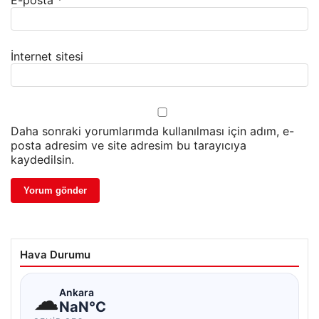
E-posta
*
İnternet sitesi
Daha sonraki yorumlarımda kullanılması için adım, e-
posta adresim ve site adresim bu tarayıcıya
kaydedilsin.
Hava Durumu
☁
Ankara
NaN°C