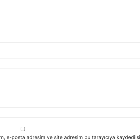
m, e-posta adresim ve site adresim bu tarayıcıya kaydedilsi