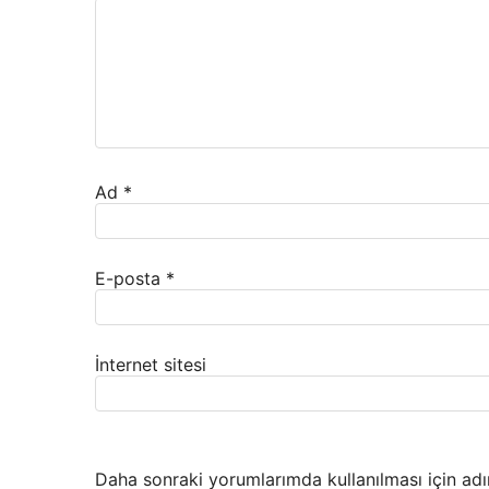
Ad
*
E-posta
*
İnternet sitesi
Daha sonraki yorumlarımda kullanılması için adı