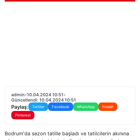
admin
•
10.04.2024 10:51
•
Güncellendi: 10.04.2024 10:51
Paylaş:
Twitter
Facebook
WhatsApp
Reddit
Pinterest
Bodrum'da sezon tatille başladı ve tatilcilerin akınına