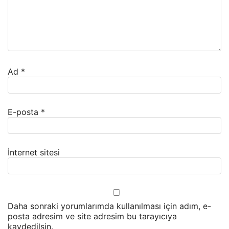
Ad
*
E-posta
*
İnternet sitesi
Daha sonraki yorumlarımda kullanılması için adım, e-
posta adresim ve site adresim bu tarayıcıya
kaydedilsin.