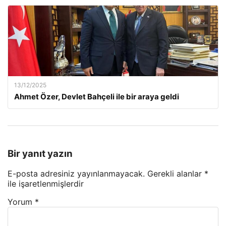
13/12/2025
Ahmet Özer, Devlet Bahçeli ile bir araya geldi
Bir yanıt yazın
E-posta adresiniz yayınlanmayacak.
Gerekli alanlar
*
ile işaretlenmişlerdir
Yorum
*