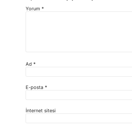
Yorum
*
Ad
*
E-posta
*
İnternet sitesi