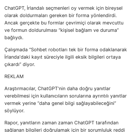
ChatGPT, İrlandalı seçmenleri oy vermek için bireysel
olarak doldurmaları gereken bir forma yönlendirdi.
Ancak gerçekte bu formlar çevrimiçi olarak mevcuttu
ve formun doldurulması “kişisel bağlam ve duruma”
bağlıydı.
Çalışmada “Sohbet robotları tek bir forma odaklanarak
İrlanda'daki kayıt süreciyle ilgili eksik bilgileri ortaya
çıkardı” diyor.
REKLAM
Araştırmacılar, ChatGPT'nin daha doğru yanıtlar
verebilmesi için kullanıcıların sorularına ayrıntılı yanıtlar
vermek yerine “daha genel bilgi sağlayabileceğini”
söylüyor.
Rapor, yanıtların zaman zaman ChatGPT tarafından
sağlanan bilgileri doğrulamak için bir sorumluluk reddi