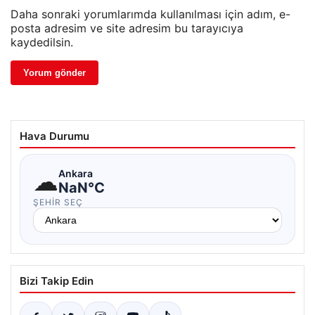
Daha sonraki yorumlarımda kullanılması için adım, e-
posta adresim ve site adresim bu tarayıcıya
kaydedilsin.
Hava Durumu
☁
Ankara
NaN°C
ŞEHIR SEÇ
Bizi Takip Edin