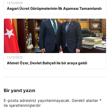
13/12/2025
Asgari Ücret Görüşmelerinin İlk Aşaması Tamamlandı
13/12/2025
Ahmet Özer, Devlet Bahçeli ile bir araya geldi
Bir yanıt yazın
E-posta adresiniz yayınlanmayacak.
Gerekli alanlar
*
ile işaretlenmişlerdir