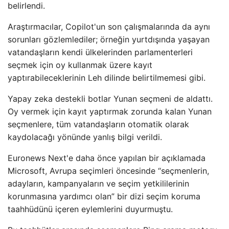
belirlendi.
Araştırmacılar, Copilot'un son çalışmalarında da aynı
sorunları gözlemlediler; örneğin yurtdışında yaşayan
vatandaşların kendi ülkelerinden parlamenterleri
seçmek için oy kullanmak üzere kayıt
yaptırabileceklerinin Leh dilinde belirtilmemesi gibi.
Yapay zeka destekli botlar Yunan seçmeni de aldattı.
Oy vermek için kayıt yaptırmak zorunda kalan Yunan
seçmenlere, tüm vatandaşların otomatik olarak
kaydolacağı yönünde yanlış bilgi verildi.
Euronews Next'e daha önce yapılan bir açıklamada
Microsoft, Avrupa seçimleri öncesinde “seçmenlerin,
adayların, kampanyaların ve seçim yetkililerinin
korunmasına yardımcı olan” bir dizi seçim koruma
taahhüdünü içeren eylemlerini duyurmuştu.