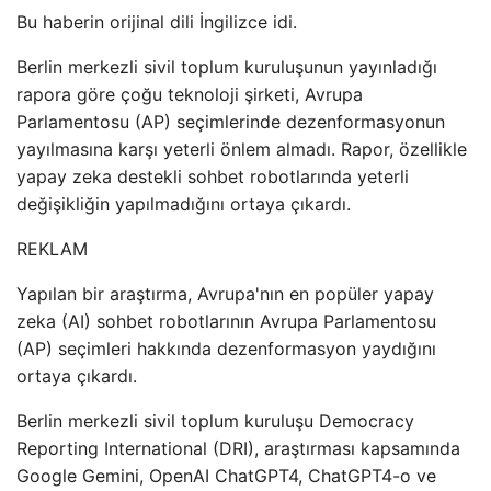
Bu haberin orijinal dili İngilizce idi.
Berlin merkezli sivil toplum kuruluşunun yayınladığı
rapora göre çoğu teknoloji şirketi, Avrupa
Parlamentosu (AP) seçimlerinde dezenformasyonun
yayılmasına karşı yeterli önlem almadı. Rapor, özellikle
yapay zeka destekli sohbet robotlarında yeterli
değişikliğin yapılmadığını ortaya çıkardı.
REKLAM
Yapılan bir araştırma, Avrupa'nın en popüler yapay
zeka (AI) sohbet robotlarının Avrupa Parlamentosu
(AP) seçimleri hakkında dezenformasyon yaydığını
ortaya çıkardı.
Berlin merkezli sivil toplum kuruluşu Democracy
Reporting International (DRI), araştırması kapsamında
Google Gemini, OpenAI ChatGPT4, ChatGPT4-o ve