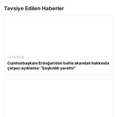
Tavsiye Edilen Haberler
14/12/2025
Cumhurbaşkanı Erdoğan’dan bahis skandalı hakkında
çarpıcı açıklama: “Şaşkınlık yarattı!”