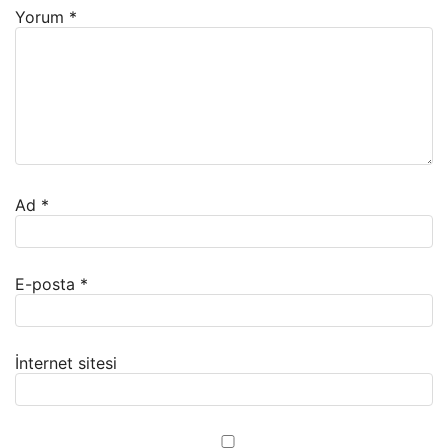
Yorum
*
Ad
*
E-posta
*
İnternet sitesi